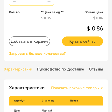
Кол-во.
**Цена за ед.**
Общая цена
1
$ 0.86
$ 0.86
$ 0.86
Добавить в корзину
Купить сейчас
Запросить больше количества?
Характеристики
Руководство по доставке
Отзывы
Характеристики
Показать похожие товары
>
Атрибут
Значение
Поиск
Цвет
Черный