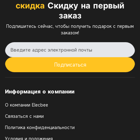
скидка
Скидку на первый
заказ
Подпишитесь сейчас, чтобы получить подарок с первым
заказом!
Подписаться
Информация о компании
О компании Elecbee
Связаться с нами
Политика конфиденциальности
Условия и положения