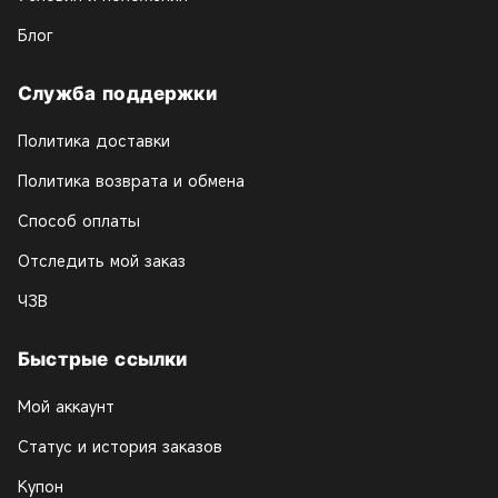
Блог
Служба поддержки
Политика доставки
Политика возврата и обмена
Способ оплаты
Отследить мой заказ
ЧЗВ
Быстрые ссылки
Мой аккаунт
Статус и история заказов
Купон