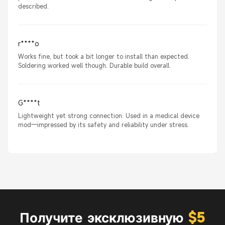
described.
r****o
Works fine, but took a bit longer to install than expected.
Soldering worked well though. Durable build overall.
G****t
Lightweight yet strong connection. Used in a medical device
mod—impressed by its safety and reliability under stress.
Получите эксклюзивную
$5