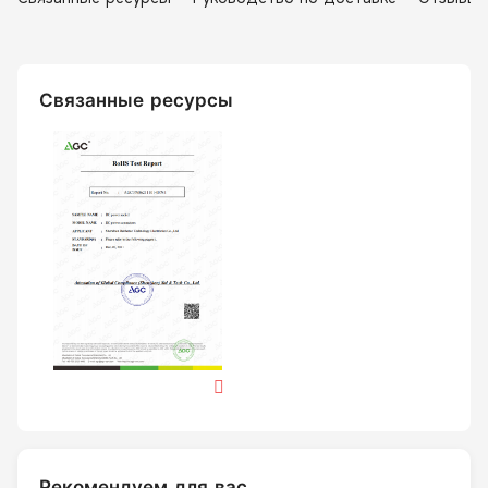
Связанные ресурсы
Рекомендуем для вас