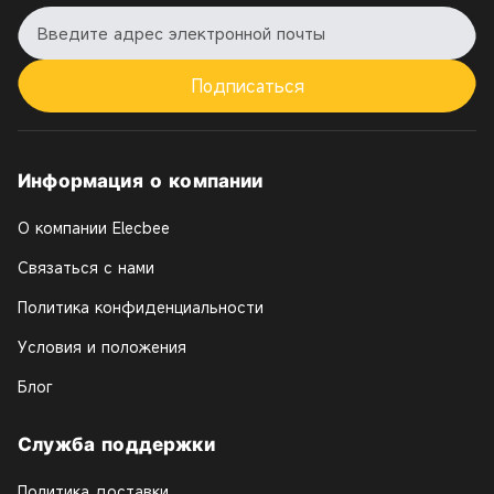
Подписаться
Информация о компании
О компании Elecbee
Связаться с нами
Политика конфиденциальности
Условия и положения
Блог
Служба поддержки
Политика доставки