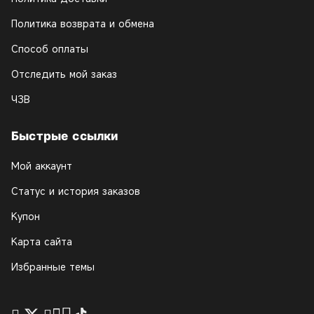
Политика возврата и обмена
Способ оплаты
Отследить мой заказ
ЧЗВ
Быстрые ссылки
Мой аккаунт
Статус и история заказов
Купон
Карта сайта
Избранные темы