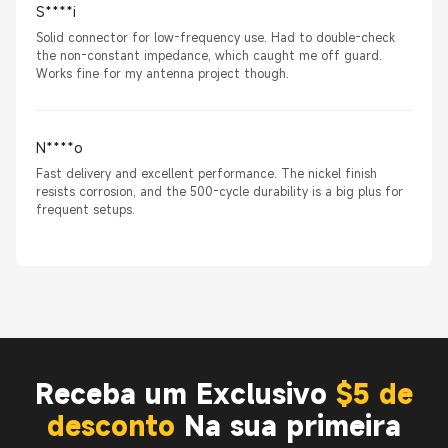
S****i
Solid connector for low-frequency use. Had to double-check
the non-constant impedance, which caught me off guard.
Works fine for my antenna project though.
N****o
Fast delivery and excellent performance. The nickel finish
resists corrosion, and the 500-cycle durability is a big plus for
frequent setups.
Receba um Exclusivo
$5 de
desconto
Na sua primeira