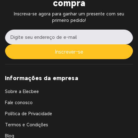
compra
Inscreva-se agora para ganhar um presente com seu
primeiro pedido!
Inscrever-se
Informações da empresa
Sobre a Elecbee
Fale conosco
Política de Privacidade
Termos e Condições
Blog