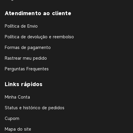
Atendimento ao cliente
Política de Envio
Política de devolução e reembolso
Formas de pagamento
Rastrear meu pedido
Perguntas Frequentes
Links rápidos
Minha Conta
Status e histórico de pedidos
Cupom
Mapa do site