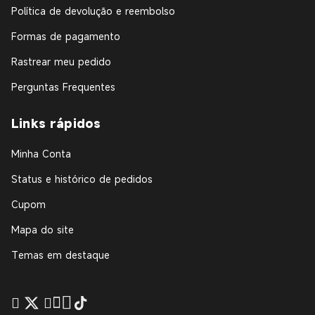
Política de devolução e reembolso
Formas de pagamento
Rastrear meu pedido
Perguntas Frequentes
Links rápidos
Minha Conta
Status e histórico de pedidos
Cupom
Mapa do site
Temas em destaque