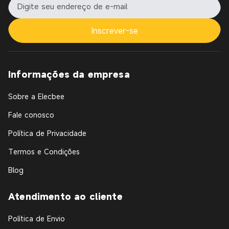
Inscrever-se
Informações da empresa
Sobre a Elecbee
Fale conosco
Política de Privacidade
Termos e Condições
Blog
Atendimento ao cliente
Política de Envio