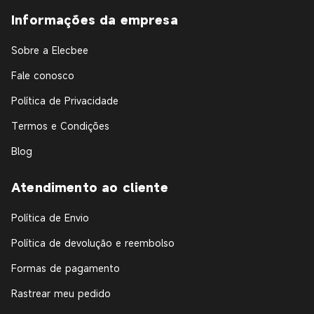
Informações da empresa
Sobre a Elecbee
Fale conosco
Política de Privacidade
Termos e Condições
Blog
Atendimento ao cliente
Política de Envio
Política de devolução e reembolso
Formas de pagamento
Rastrear meu pedido