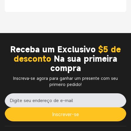
Receba um Exclusivo
$5 de
desconto
Na sua primeira
compra
Inscreva-se agora para ganhar um presente com seu
primeiro pedido!
Inscrever-se