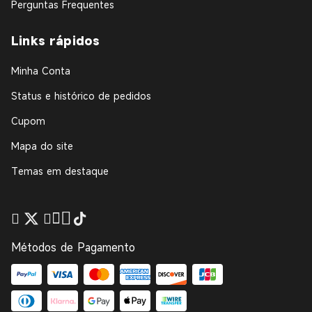
Perguntas Frequentes
Links rápidos
Minha Conta
Status e histórico de pedidos
Cupom
Mapa do site
Temas em destaque
Métodos de Pagamento