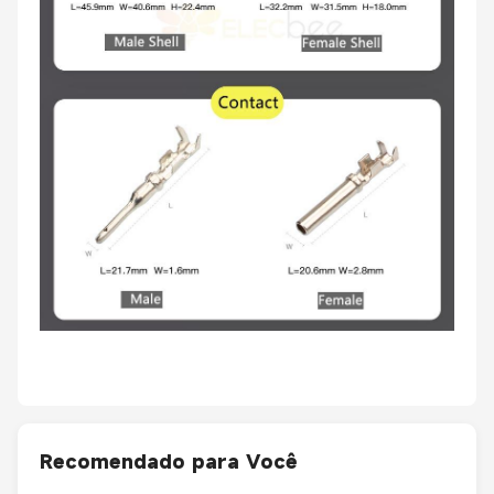
Recomendado para Você