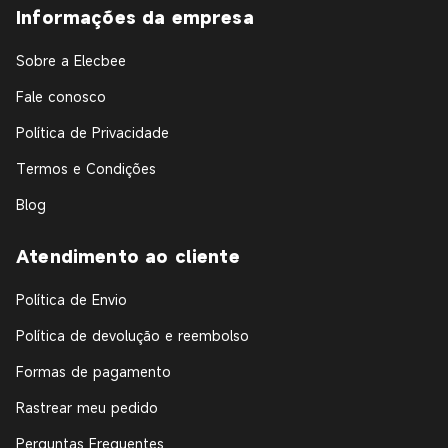
Informações da empresa
Sobre a Elecbee
Fale conosco
Política de Privacidade
Termos e Condições
Blog
Atendimento ao cliente
Política de Envio
Política de devolução e reembolso
Formas de pagamento
Rastrear meu pedido
Perguntas Frequentes