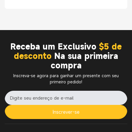
Receba um Exclusivo
$5 de
desconto
Na sua primeira
compra
Inscreva-se agora para ganhar um presente com seu
primeiro pedido!
Inscrever-se