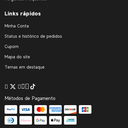
Links rápidos
Minha Conta
Status e histórico de pedidos
Cupom
Mapa do site
Temas em destaque
Métodos de Pagamento