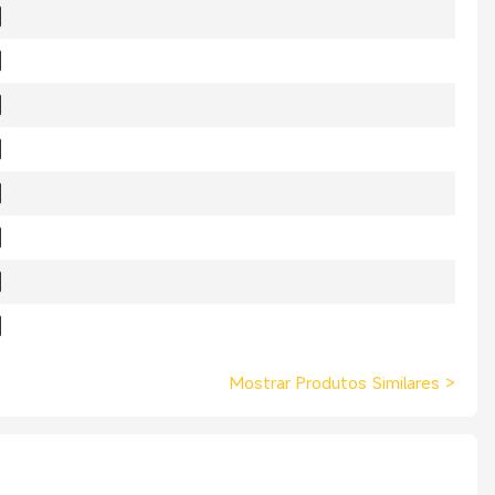
Mostrar Produtos Similares
>