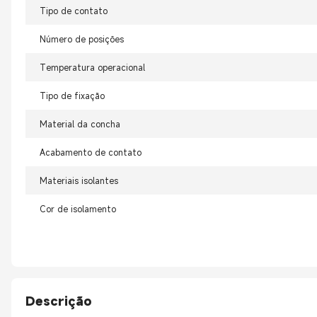
Tipo de contato
Número de posições
Temperatura operacional
Tipo de fixação
Material da concha
Acabamento de contato
Materiais isolantes
Cor de isolamento
Descrição