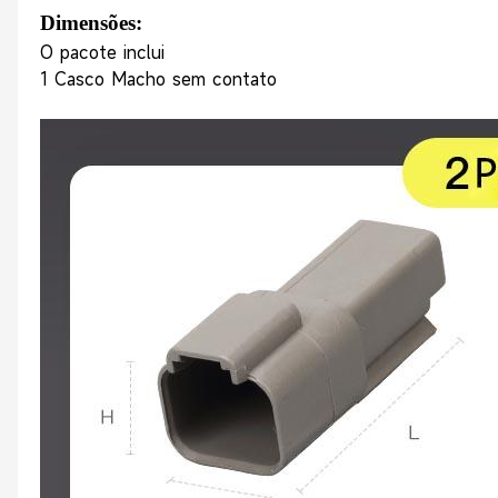
Dimensões:
O pacote inclui
1 Casco Macho sem contato