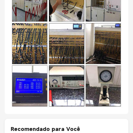
Recomendado para Você