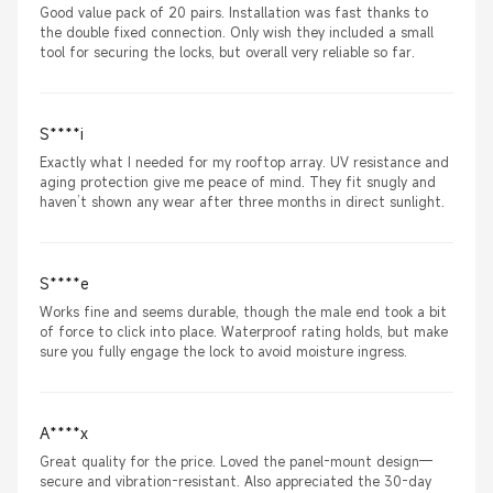
Good value pack of 20 pairs. Installation was fast thanks to
the double fixed connection. Only wish they included a small
tool for securing the locks, but overall very reliable so far.
S****i
Exactly what I needed for my rooftop array. UV resistance and
aging protection give me peace of mind. They fit snugly and
haven’t shown any wear after three months in direct sunlight.
S****e
Works fine and seems durable, though the male end took a bit
of force to click into place. Waterproof rating holds, but make
sure you fully engage the lock to avoid moisture ingress.
A****x
Great quality for the price. Loved the panel-mount design—
secure and vibration-resistant. Also appreciated the 30-day