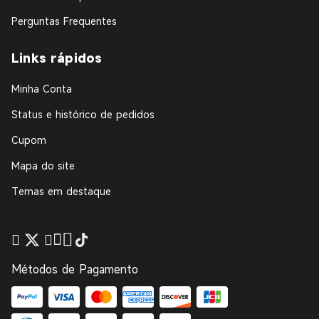
Perguntas Frequentes
Links rápidos
Minha Conta
Status e histórico de pedidos
Cupom
Mapa do site
Temas em destaque
Métodos de Pagamento