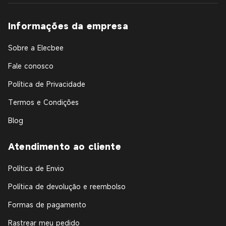
Informações da empresa
Sobre a Elecbee
Fale conosco
Política de Privacidade
Termos e Condições
Blog
Atendimento ao cliente
Política de Envio
Política de devolução e reembolso
Formas de pagamento
Rastrear meu pedido