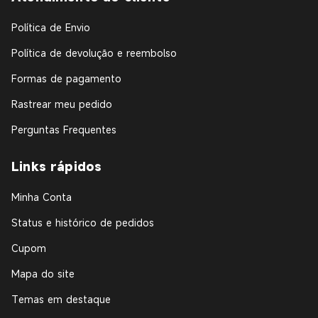
Política de Envio
Política de devolução e reembolso
Formas de pagamento
Rastrear meu pedido
Perguntas Frequentes
Links rápidos
Minha Conta
Status e histórico de pedidos
Cupom
Mapa do site
Temas em destaque