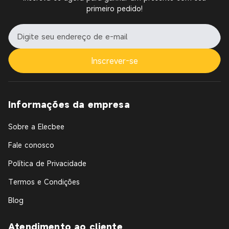
primeiro pedido!
Inscrever-se
Informações da empresa
Sobre a Elecbee
Fale conosco
Política de Privacidade
Termos e Condições
Blog
Atendimento ao cliente