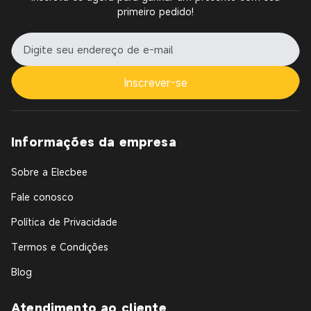
primeiro pedido!
Inscrever-se
Informações da empresa
Sobre a Elecbee
Fale conosco
Política de Privacidade
Termos e Condições
Blog
Atendimento ao cliente