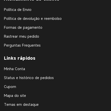
Política de Envio
Política de devolução e reembolso
Formas de pagamento
Rastrear meu pedido
Perguntas Frequentes
Links rápidos
Minha Conta
Status e histórico de pedidos
Cupom
Mapa do site
Temas em destaque