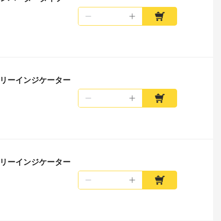
テリーインジケーター
テリーインジケーター