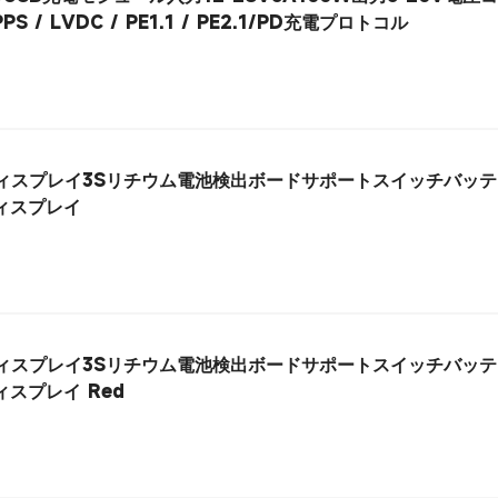
 PPS / LVDC / PE1.1 / PE2.1/PD充電プロトコル
アルディスプレイ3Sリチウム電池検出ボードサポートスイッチバッ
ィスプレイ
アルディスプレイ3Sリチウム電池検出ボードサポートスイッチバッ
付き12Vカーバッテリー電源ディスプレイ Red