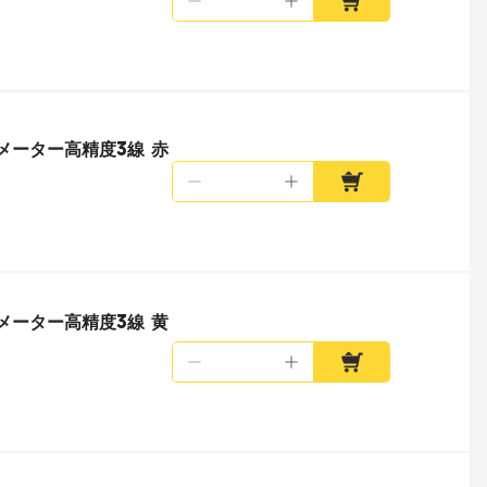
ルメーター高精度3線 赤
ルメーター高精度3線 黄