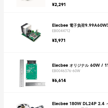
¥2,291
Elecbee 電子負荷9.99
EB0044712
¥3,971
Elecbee オリジナル 60W 
EB0046376-60W
¥6,614
Elecbee 180W DL24P 