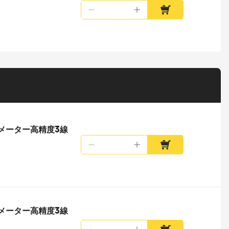
ルメーター高精度3線
ルメーター高精度3線