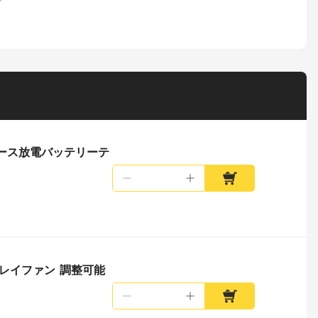
フェース放電バッテリーテ
スプレイファン 調整可能