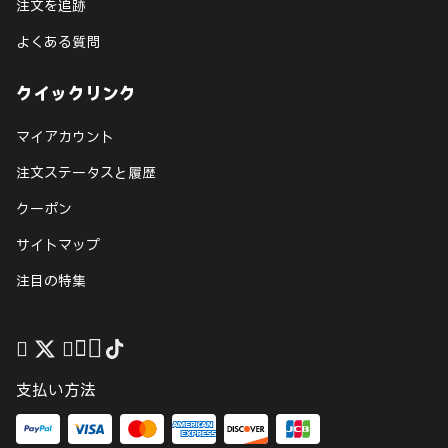
注文を追跡
よくある質問
クイックリンク
マイアカウント
注文ステータスと履歴
クーポン
サイトマップ
注目の特集
支払い方法