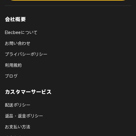
会社概要
Elecbeeについて
お問い合わせ
プライバシーポリシー
利用規約
ブログ
カスタマーサービス
配送ポリシー
返品・返金ポリシー
お支払い方法