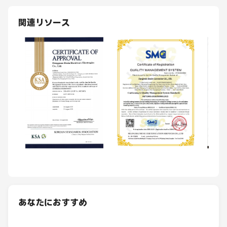
関連リソース
あなたにおすすめ