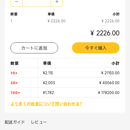
数量
単価
小計
1
¥ 2226.00
¥ 2226.00
¥ 2226.00
カートに追加
今すぐ購入
数量
単価
小計
10+
¥2,115
¥ 21150.00
20+
¥2,003
¥ 40060.00
100+
¥1,782
¥ 178200.00
より多くの数量について問い合わせる?
配送ガイド
レビュー