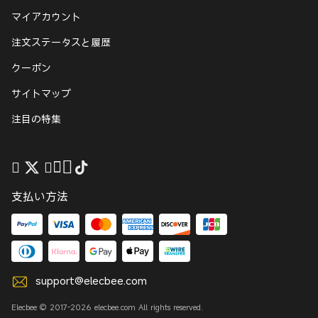
マイアカウント
注文ステータスと履歴
クーポン
サイトマップ
注目の特集
支払い方法
support@elecbee.com
Elecbee © 2017-2026 elecbee.com All rights reserved.