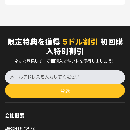
限定特典を獲得
5ドル割引
初回購
入特別割引
今すぐ登録して、初回購入でギフトを獲得しましょう！
登録
会社概要
Elecbeeについて