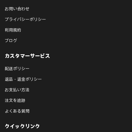
お問い合わせ
プライバシーポリシー
利用規約
ブログ
カスタマーサービス
配送ポリシー
返品・返金ポリシー
お支払い方法
注文を追跡
よくある質問
クイックリンク