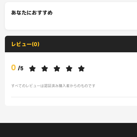
あなたにおすすめ
レビュー(0)
0
/
5
すべてのレビューは認証済み購入者からのものです