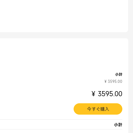
小計
¥ 3595.00
¥ 3595.00
今すぐ購入
小計