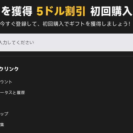
典を獲得
5ドル割引
初回購入
今すぐ登録して、初回購入でギフトを獲得しましょう
クリンク
ウント
ータスと履歴
ップ
集