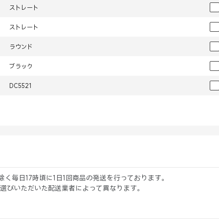
ストレート
ストレート
ラウンド
ブラック
DC5521
日を除く毎日17時頃に1日1回商品の発送を行っております。
選びいただいた配送業者によって異なります。