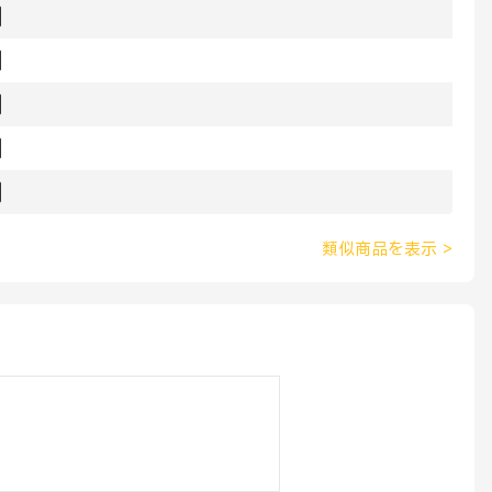
類似商品を表示
>