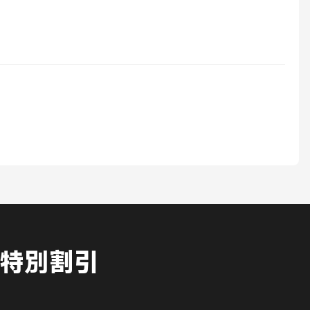
特別割引
！