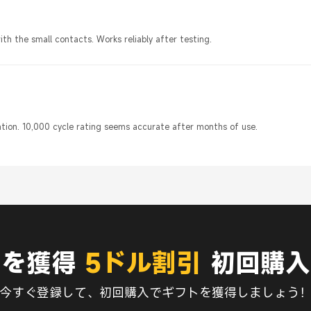
th the small contacts. Works reliably after testing.
ation. 10,000 cycle rating seems accurate after months of use.
典を獲得
5ドル割引
初回購入
今すぐ登録して、初回購入でギフトを獲得しましょう