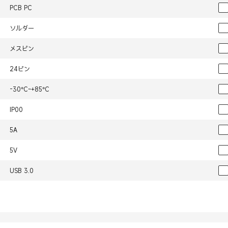
PCB PC
ソルダー
メスピン
24ピン
-30°C~+85°C
IP00
5A
5V
USB 3.0