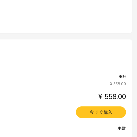
小計
¥ 558.00
¥ 558.00
今すぐ購入
小計