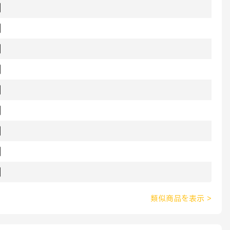
類似商品を表示
>