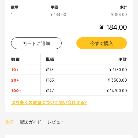
数量
単価
小計
1
¥ 184.00
¥ 184.00
¥ 184.00
カートに追加
今すぐ購入
数量
単価
小計
10+
¥175
¥ 1750.00
20+
¥165
¥ 3300.00
100+
¥147
¥ 14700.00
より多くの数量について問い合わせる?
仕様
配送ガイド
レビュー