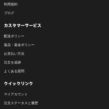
利用規約
ブログ
カスタマーサービス
配送ポリシー
返品・返金ポリシー
お支払い方法
注文を追跡
よくある質問
クイックリンク
マイアカウント
注文ステータスと履歴