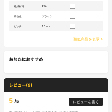
絶縁材料
PPA
断熱色
ブラック
ピッチ
1.0mm
類似商品を表示
>
あなたにおすすめ
レビュー(6)
5
/
5
レビューを書く