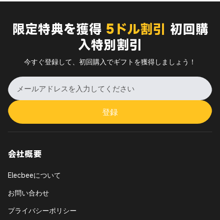
限定特典を獲得
5ドル割引
初回購
入特別割引
今すぐ登録して、初回購入でギフトを獲得しましょう！
登録
会社概要
Elecbeeについて
お問い合わせ
プライバシーポリシー