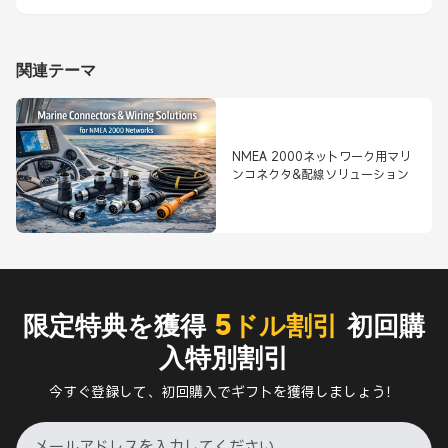
関連テーマ
NMEA 2000ネットワーク用マリ
ンコネクタ&配線ソリューション
限定特典を獲得
5ドル割引
初回購
入特別割引
今すぐ登録して、初回購入でギフトを獲得しましょう！