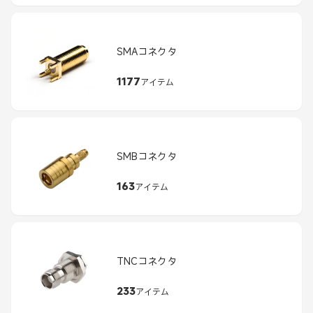
SMAコネクタ
1177
アイテム
SMBコネクタ
163
アイテム
TNCコネクタ
233
アイテム