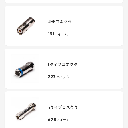
UHFコネクタ
131
アイテム
fタイプコネクタ
227
アイテム
nタイプコネクタ
678
アイテム