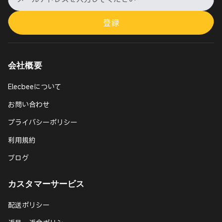
登録
会社概要
Elecbeeについて
お問い合わせ
プライバシーポリシー
利用規約
ブログ
カスタマーサービス
配送ポリシー