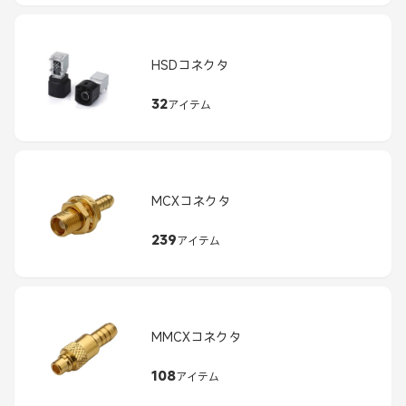
HSDコネクタ
32
アイテム
MCXコネクタ
239
アイテム
MMCXコネクタ
108
アイテム