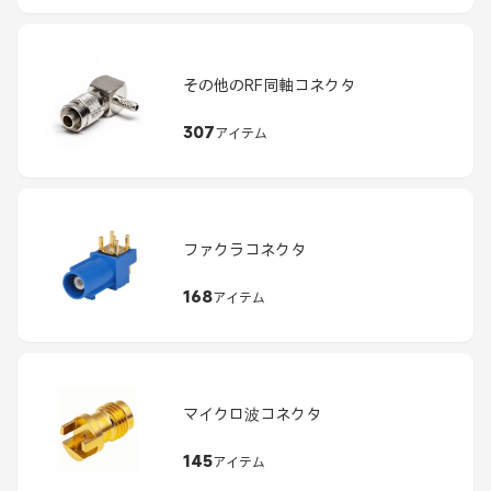
その他のRF同軸コネクタ
307
アイテム
ファクラコネクタ
168
アイテム
マイクロ波コネクタ
145
アイテム