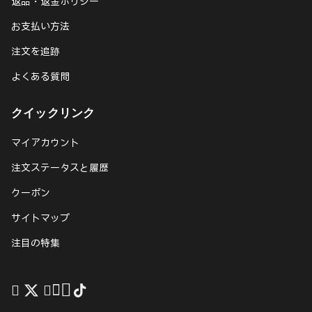
返品・返金ポリシー
お支払い方法
注文を追跡
よくある質問
クイックリンク
マイアカウント
注文ステータスと履歴
クーポン
サイトマップ
注目の特集