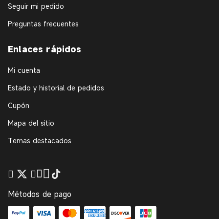
Seguir mi pedido
Preguntas frecuentes
Enlaces rápidos
Mi cuenta
Estado y historial de pedidos
Cupón
Mapa del sitio
Temas destacados
Métodos de pago