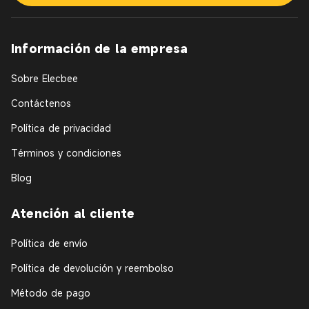
Información de la empresa
Sobre Elecbee
Contáctenos
Política de privacidad
Términos y condiciones
Blog
Atención al cliente
Política de envío
Política de devolución y reembolso
Método de pago