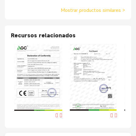
Mostrar productos similares
>
Recursos relacionados