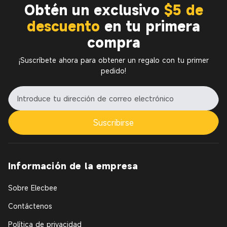
Obtén un exclusivo
$5 de
descuento
en tu primera
compra
¡Suscríbete ahora para obtener un regalo con tu primer
pedido!
Suscribirse
Información de la empresa
Sobre Elecbee
Contáctenos
Política de privacidad