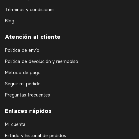
Términos y condiciones
Blog
Atención al cliente
Política de envío
Política de devolución y reembolso
Método de pago
Seguir mi pedido
Preguntas frecuentes
Enlaces rápidos
Mi cuenta
Estado y historial de pedidos