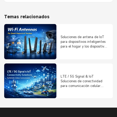
Temas relacionados
Soluciones de antena de IoT
para dispositivos inteligentes
para el hogar y los dispositivos
conectados
LTE / 5G Signal & IoT
Soluciones de conectividad
para comunicación celular
confiable