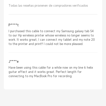
Todas las reseñas provienen de compradores verificados
P****t
I purchased this cable to connect my Samsung galaxy tab S4
to our Hp wireless printer whose wireless no longer seems to
work. It works great, I can connect my tablet and my note 20
to the printer and print!! I could not be more pleased.
J****e
Have been using this cable for a while now on my line 6 helix
guitar effect and it works great. Perfect length for
connecting to my MacBook Pro for recording.