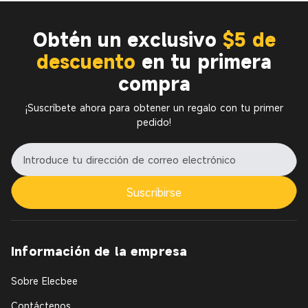
Obtén un exclusivo
$5 de
descuento
en tu primera
compra
¡Suscríbete ahora para obtener un regalo con tu primer
pedido!
Suscribirse
Información de la empresa
Sobre Elecbee
Contáctenos