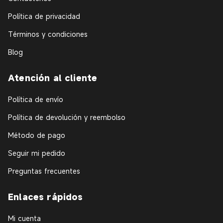
Política de privacidad
Términos y condiciones
Blog
Atención al cliente
Política de envío
Política de devolución y reembolso
Método de pago
Seguir mi pedido
Preguntas frecuentes
Enlaces rápidos
Mi cuenta