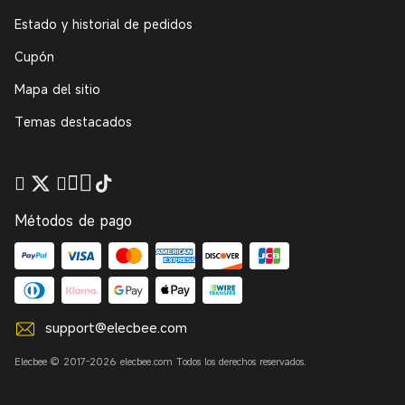
Estado y historial de pedidos
Cupón
Mapa del sitio
Temas destacados
Métodos de pago
support@elecbee.com
Elecbee © 2017-2026 elecbee.com Todos los derechos reservados.