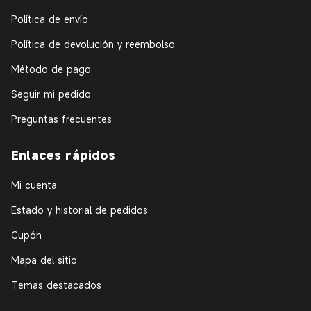
Política de envío
Política de devolución y reembolso
Método de pago
Seguir mi pedido
Preguntas frecuentes
Enlaces rápidos
Mi cuenta
Estado y historial de pedidos
Cupón
Mapa del sitio
Temas destacados