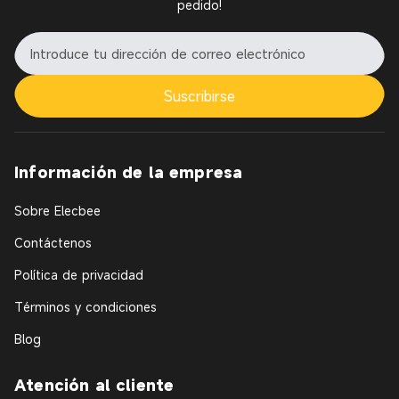
pedido!
Suscribirse
Información de la empresa
Sobre Elecbee
Contáctenos
Política de privacidad
Términos y condiciones
Blog
Atención al cliente