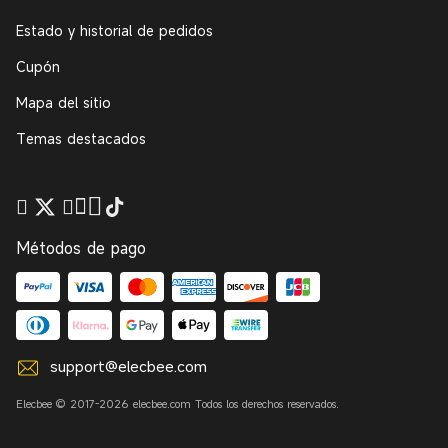
Estado y historial de pedidos
Cupón
Mapa del sitio
Temas destacados
Métodos de pago
support@elecbee.com
Elecbee © 2017-2026 elecbee.com Todos los derechos reservados.