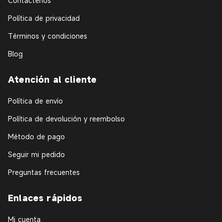
Contáctenos
Política de privacidad
Términos y condiciones
Blog
Atención al cliente
Política de envío
Política de devolución y reembolso
Método de pago
Seguir mi pedido
Preguntas frecuentes
Enlaces rápidos
Mi cuenta