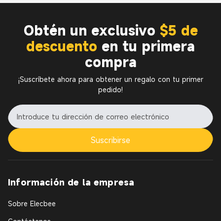
Obtén un exclusivo
$5 de
descuento
en tu primera
compra
¡Suscríbete ahora para obtener un regalo con tu primer
pedido!
Suscribirse
Información de la empresa
Sobre Elecbee