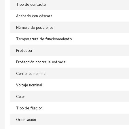
Tipo de contacto
Acabado con cáscara
Número de posiciones
Temperatura de funcionamiento
Protector
Protección contra la entrada
Corriente nominal
Voltaje nominal
Color
Tipo de fijación
Orientación