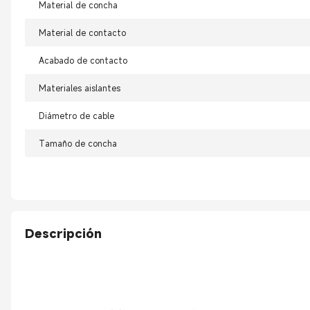
Material de concha
Material de contacto
Acabado de contacto
Materiales aislantes
Diámetro de cable
Tamaño de concha
Descripción