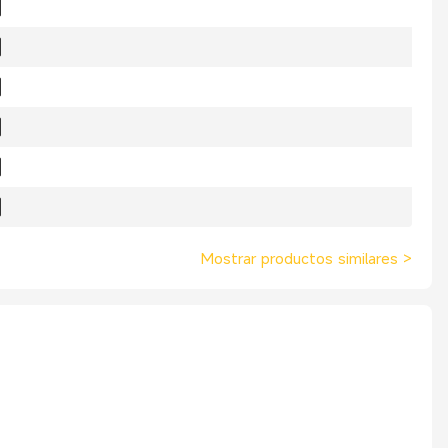
Mostrar productos similares
>