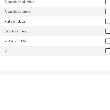
Aleación de aluminio
Aleación de cobre
Plata en plata
Caucho sintético
20AWG-16AWG
20