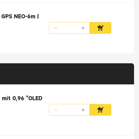
 GPS NEO-6m |
 mit 0,96 "OLED