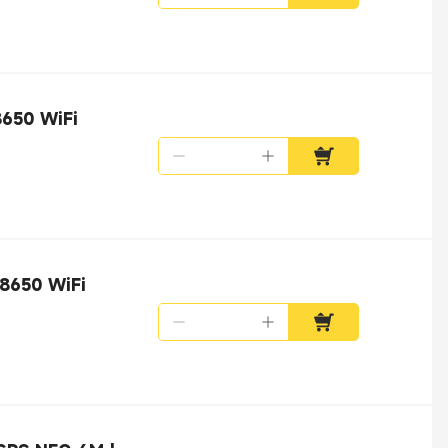
650 WiFi
8650 WiFi