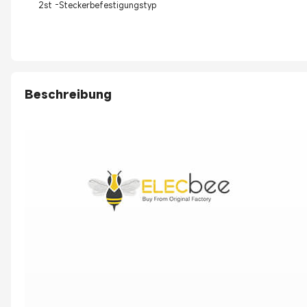
2st -Steckerbefestigungstyp
Beschreibung