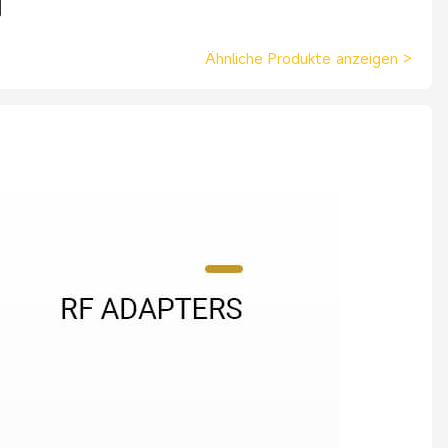
Ähnliche Produkte anzeigen
>