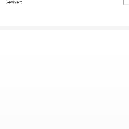
Gewiniert