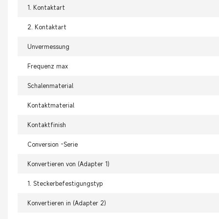
1. Kontaktart
2. Kontaktart
Unvermessung
Frequenz max
Schalenmaterial
Kontaktmaterial
Kontaktfinish
Conversion -Serie
Konvertieren von (Adapter 1)
1. Steckerbefestigungstyp
Konvertieren in (Adapter 2)