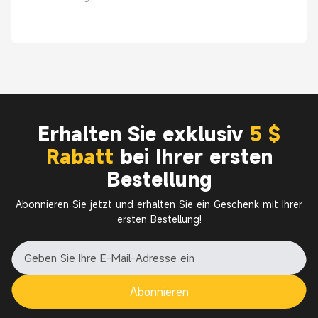
Erhalten Sie exklusiv
5 $
Rabatt
bei Ihrer ersten
Bestellung
Abonnieren Sie jetzt und erhalten Sie ein Geschenk mit Ihrer
ersten Bestellung!
Abonnieren