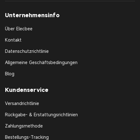
Unternehmensinfo
Über Elecbee
Kontakt
Datenschutzrichtlinie
Allgemeine Geschäftsbedingungen
Blog
Kundenservice
Versandrichtlinie
Rückgabe- & Erstattungsrichtlinien
Zahlungsmethode
Bestellungs-Tracking