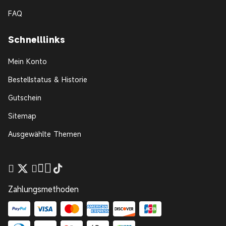
FAQ
Schnelllinks
Mein Konto
Bestellstatus & Historie
Gutschein
Sitemap
Ausgewählte Themen
Zahlungsmethoden