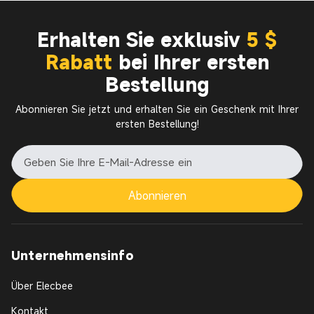
Erhalten Sie exklusiv
5 $
Rabatt
bei Ihrer ersten
Bestellung
Abonnieren Sie jetzt und erhalten Sie ein Geschenk mit Ihrer
ersten Bestellung!
Abonnieren
Unternehmensinfo
Über Elecbee
Kontakt