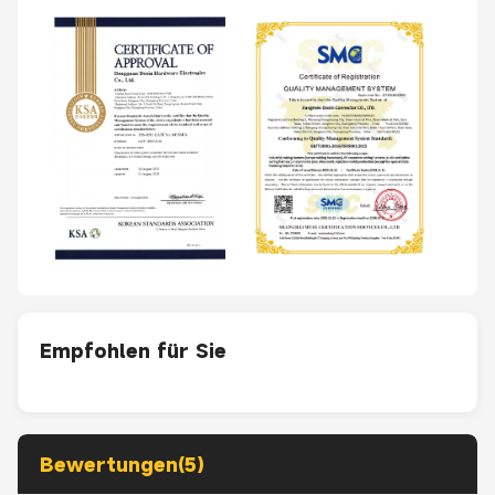
Empfohlen für Sie
Bewertungen(5)