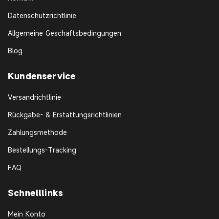
Datenschutzrichtlinie
Allgemeine Geschäftsbedingungen
Blog
Kundenservice
Versandrichtlinie
Rückgabe- & Erstattungsrichtlinien
Zahlungsmethode
Bestellungs-Tracking
FAQ
Schnelllinks
Mein Konto