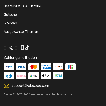
Bestellstatus & Historie
Gutschein
Sitemap
Ausgewählte Themen
Zahlungsmethoden
support@elecbee.com
Elecbee © 2017-2026 elecbee.com Alle Rechte vorbehalten.