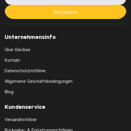
Abonnieren
Unternehmensinfo
Über Elecbee
Kontakt
Datenschutzrichtlinie
Allgemeine Geschäftsbedingungen
Blog
Kundenservice
Versandrichtlinie
Rückgabe- & Erstattungsrichtlinien