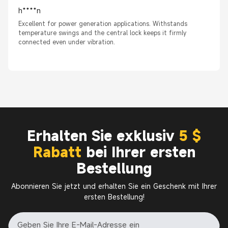
h****n
Excellent for power generation applications. Withstands
temperature swings and the central lock keeps it firmly
connected even under vibration.
Erhalten Sie exklusiv
5 $
Rabatt
bei Ihrer ersten
Bestellung
Abonnieren Sie jetzt und erhalten Sie ein Geschenk mit Ihrer
ersten Bestellung!