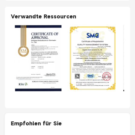
Verwandte Ressourcen
Empfohlen für Sie