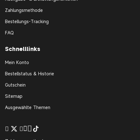
Zahlungsmethode
Bestellungs-Tracking
FAQ
Schnelllinks
Mein Konto
Bestellstatus & Historie
Gutschein
Sitemap
Ausgewählte Themen