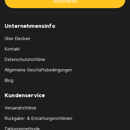
Abonnieren
Unternehmensinfo
Über Elecbee
Kontakt
Datenschutzrichtlinie
Allgemeine Geschäftsbedingungen
Blog
Kundenservice
Versandrichtlinie
Rückgabe- & Erstattungsrichtlinien
Zahlungsmethode