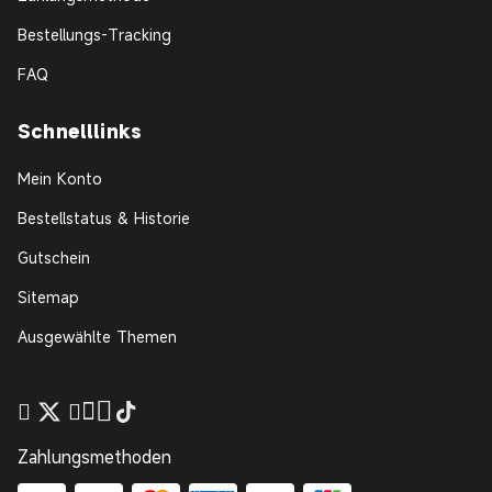
Bestellungs-Tracking
FAQ
Schnelllinks
Mein Konto
Bestellstatus & Historie
Gutschein
Sitemap
Ausgewählte Themen
Zahlungsmethoden