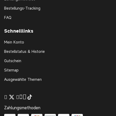
Bestellungs-Tracking
FAQ
Schnelllinks
Mein Konto
Bestellstatus & Historie
Gutschein
Sitemap
Ausgewählte Themen
Zahlungsmethoden