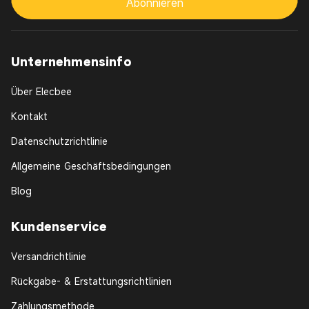
Abonnieren
Unternehmensinfo
Über Elecbee
Kontakt
Datenschutzrichtlinie
Allgemeine Geschäftsbedingungen
Blog
Kundenservice
Versandrichtlinie
Rückgabe- & Erstattungsrichtlinien
Zahlungsmethode