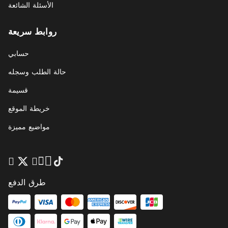
الأسئلة الشائعة
روابط سريعة
حسابي
حالة الطلب وسجله
قسيمة
خريطة الموقع
مواضيع مميزة
طرق الدفع