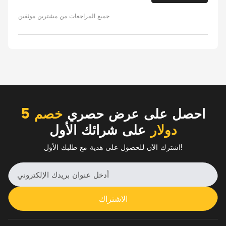
جميع المراجعات من مشترين موثقين
احصل على عرض حصري
خصم 5
دولار
على شرائك الأول
اشترك الآن للحصول على هدية مع طلبك الأول!
الاشتراك