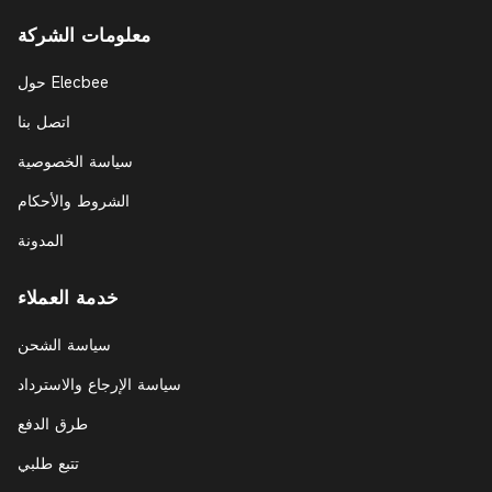
معلومات الشركة
حول Elecbee
اتصل بنا
سياسة الخصوصية
الشروط والأحكام
المدونة
خدمة العملاء
سياسة الشحن
سياسة الإرجاع والاسترداد
طرق الدفع
تتبع طلبي