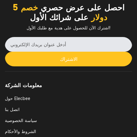
احصل على عرض حصري
خصم 5
دولار
على شرائك الأول
اشترك الآن للحصول على هدية مع طلبك الأول!
الاشتراك
معلومات الشركة
حول Elecbee
اتصل بنا
سياسة الخصوصية
الشروط والأحكام