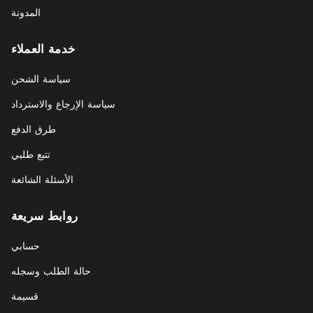
المدونة
خدمة العملاء
سياسة الشحن
سياسة الإرجاع والاسترداد
طرق الدفع
تتبع طلبي
الأسئلة الشائعة
روابط سريعة
حسابي
حالة الطلب وسجله
قسيمة