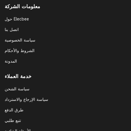
معلومات الشركة
حول Elecbee
اتصل بنا
سياسة الخصوصية
الشروط والأحكام
المدونة
خدمة العملاء
سياسة الشحن
سياسة الإرجاع والاسترداد
طرق الدفع
تتبع طلبي
الأسئلة الشائعة