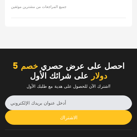
جميع المراجعات من مشترين موثقين
احصل على عرض حصري
خصم 5
دولار
على شرائك الأول
اشترك الآن للحصول على هدية مع طلبك الأول!
الاشتراك