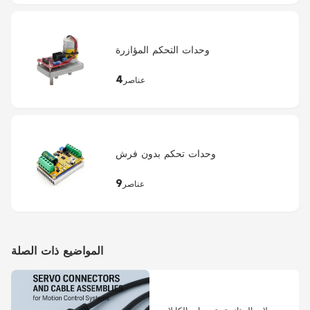
وحدات التحكم المؤازرة
4
عناصر
وحدات تحكم بدون فرش
9
عناصر
المواضيع ذات الصلة
موصلات المؤازرة وتجمعات الكابلات