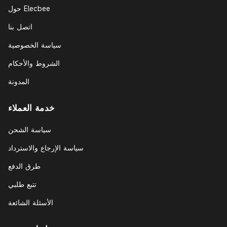
حول Elecbee
اتصل بنا
سياسة الخصوصية
الشروط والأحكام
المدونة
خدمة العملاء
سياسة الشحن
سياسة الإرجاع والاسترداد
طرق الدفع
تتبع طلبي
الأسئلة الشائعة