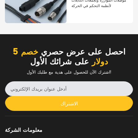
لأنظمة التحكم في الحركة
احصل على عرض حصري
خصم 5
دولار
على شرائك الأول
اشترك الآن للحصول على هدية مع طلبك الأول!
الاشتراك
معلومات الشركة