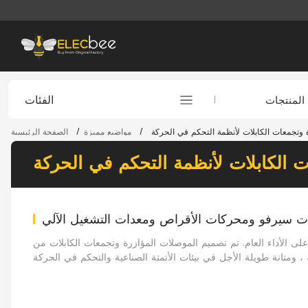
الفئات
المنتجات
 وتجمعات الكابلات لأنظمة التحكم في الحركة
/
مواضيع مميزة
/
الصفحة الرئيسية
 الكابلات لأنظمة التحكم في الحركة
ات سيرفو ومحركات الأقراص ومعدات التشغيل الآلي
أداء العام. تم تصميم الموصلات المؤازرة وتجمعات الكابلات من Elecbee