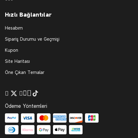
Hızlı Bağlantılar
Hesabım
Sipariş Durumu ve Geçmişi
Kupon
Site Haritası
Öne Çıkan Temalar
Ödeme Yöntemleri