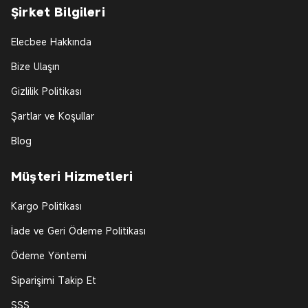
Şirket Bilgileri
Elecbee Hakkında
Bize Ulaşın
Gizlilik Politikası
Şartlar ve Koşullar
Blog
Müşteri Hizmetleri
Kargo Politikası
İade ve Geri Ödeme Politikası
Ödeme Yöntemi
Siparişimi Takip Et
SSS