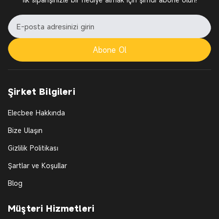
Abone Ol
Şirket Bilgileri
Elecbee Hakkında
Bize Ulaşın
Gizlilik Politikası
Şartlar ve Koşullar
Blog
Müşteri Hizmetleri