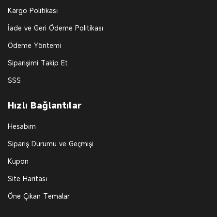
Kargo Politikası
İade ve Geri Ödeme Politikası
Ödeme Yöntemi
Siparişimi Takip Et
SSS
Hızlı Bağlantılar
Hesabım
Sipariş Durumu ve Geçmişi
Kupon
Site Haritası
Öne Çıkan Temalar