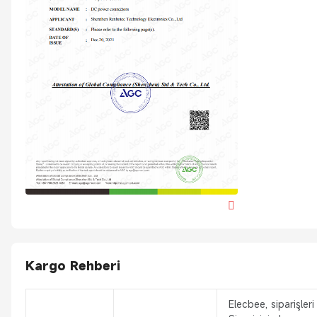
Kargo Rehberi
Elecbee, siparişler