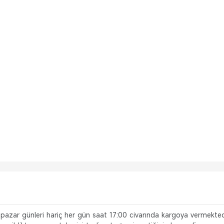
i pazar günleri hariç her gün saat 17:00 civarında kargoya vermekted