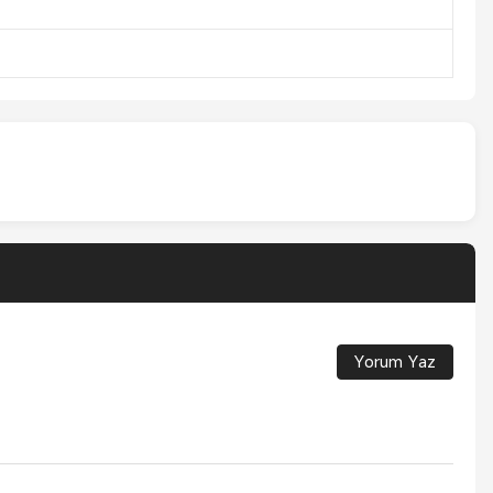
Yorum Yaz