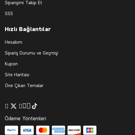
Siparişimi Takip Et
SSS
Hızlı Bağlantılar
Hesabım
Sipariş Durumu ve Geçmişi
Kupon
Site Haritası
Öne Çıkan Temalar
Ödeme Yöntemleri