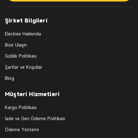
Şirket Bilgileri
Elecbee Hakkında
Bize Ulaşın
Gizlilik Politikası
Şartlar ve Koşullar
Blog
Müşteri Hizmetleri
Kargo Politikası
İade ve Geri Ödeme Politikası
Ödeme Yöntemi