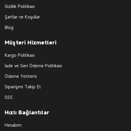
Gizlilik Politikası
Şartlar ve Koşullar
Blog
Müşteri Hizmetleri
Kargo Politikası
İade ve Geri Ödeme Politikası
Ödeme Yöntemi
Siparişimi Takip Et
SSS
Hızlı Bağlantılar
Hesabım