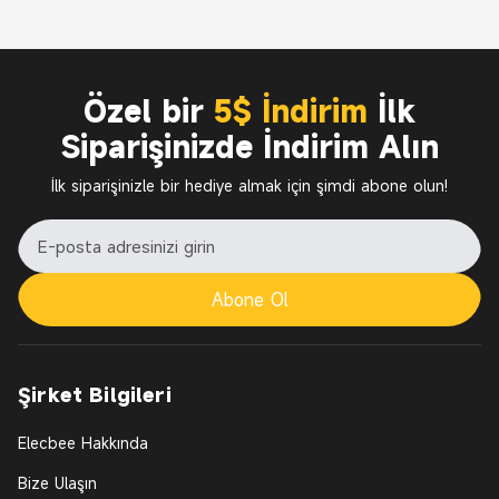
Özel bir
5$ İndirim
İlk
Siparişinizde İndirim Alın
İlk siparişinizle bir hediye almak için şimdi abone olun!
Abone Ol
Şirket Bilgileri
Elecbee Hakkında
Bize Ulaşın