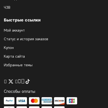
ЧЗВ
Быстрые ссылки
Мой аккаунт
Статус и история заказов
Купон
Карта сайта
Избранные темы
Способы оплаты