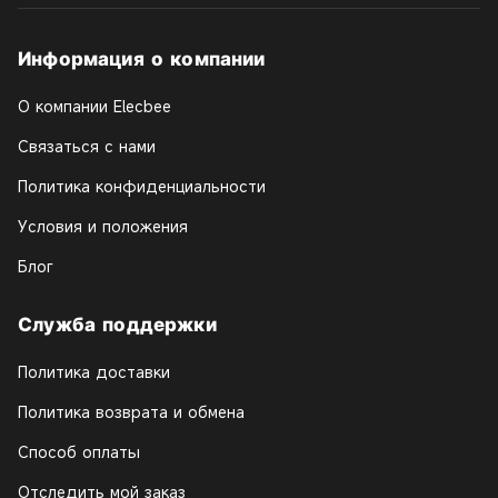
Информация о компании
О компании Elecbee
Связаться с нами
Политика конфиденциальности
Условия и положения
Блог
Служба поддержки
Политика доставки
Политика возврата и обмена
Способ оплаты
Отследить мой заказ