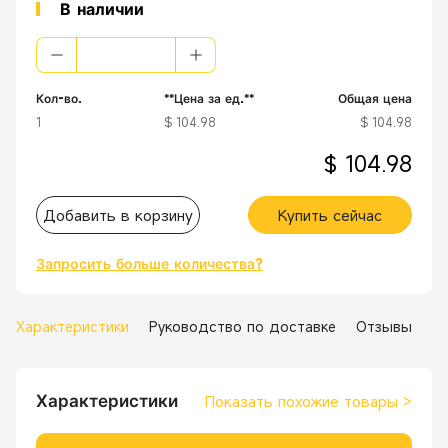
В наличии
Кол-во.
**Цена за ед.**
Общая цена
1
$ 104.98
$ 104.98
$ 104.98
Добавить в корзину
Купить сейчас
Запросить больше количества?
Характеристики
Руководство по доставке
Отзывы
Характеристики
Показать похожие товары
>