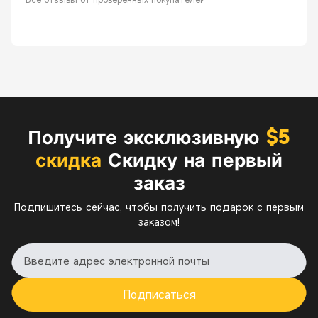
Получите эксклюзивную
$5
скидка
Скидку на первый
заказ
Подпишитесь сейчас, чтобы получить подарок с первым
заказом!
Подписаться