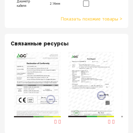
Диаметр
2.14мм
кабеля
Показать похожие товары
>
Связанные ресурсы