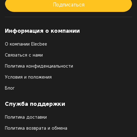
Подписаться
Информация о компании
О компании Elecbee
Связаться с нами
Политика конфиденциальности
Условия и положения
Блог
Служба поддержки
Политика доставки
Политика возврата и обмена