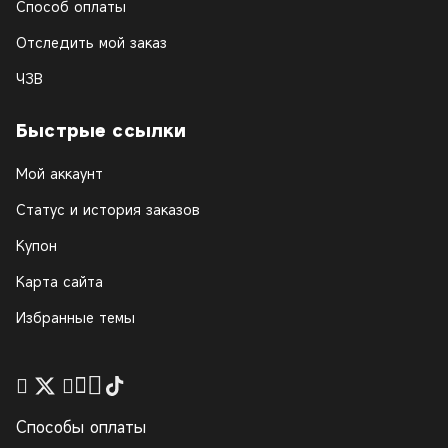
Способ оплаты
Отследить мой заказ
ЧЗВ
Быстрые ссылки
Мой аккаунт
Статус и история заказов
Купон
Карта сайта
Избранные темы
Способы оплаты