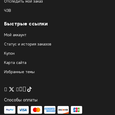
Отследить мой заказ
ЧЗВ
Быстрые ссылки
Мой аккаунт
Статус и история заказов
Купон
Карта сайта
Избранные темы
Способы оплаты