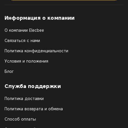
Информация о компании
О компании Elecbee
Связаться с нами
Политика конфиденциальности
Условия и положения
Блог
Служба поддержки
Политика доставки
Политика возврата и обмена
Способ оплаты