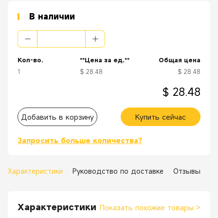
В наличии
Кол-во.
**Цена за ед.**
Общая цена
1
$ 28.48
$ 28.48
$ 28.48
Добавить в корзину
Купить сейчас
Запросить больше количества?
Характеристики
Руководство по доставке
Отзывы
Характеристики
Показать похожие товары
>