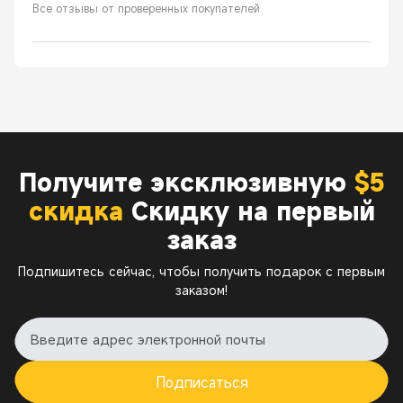
Все отзывы от проверенных покупателей
Получите эксклюзивную
$5
скидка
Скидку на первый
заказ
Подпишитесь сейчас, чтобы получить подарок с первым
заказом!
Подписаться