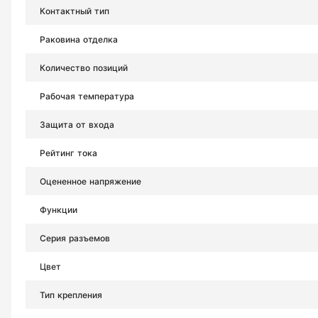
Контактный тип
Раковина отделка
Количество позиций
Рабочая температура
Защита от входа
Рейтинг тока
Оцененное напряжение
Функции
Серия разъемов
Цвет
Тип крепления