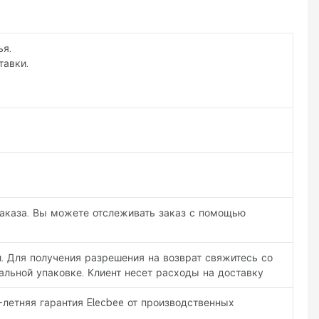
ья.
тавки.
заказа. Вы можете отслеживать заказ с помощью
. Для получения разрешения на возврат свяжитесь со
льной упаковке. Клиент несет расходы на доставку
-летняя гарантия Elecbee от производственных