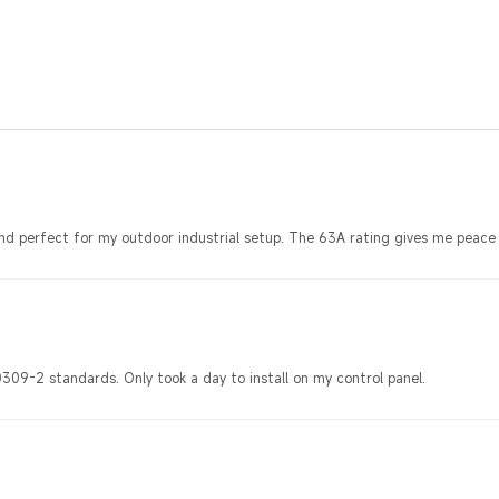
 and perfect for my outdoor industrial setup. The 63A rating gives me peace
309-2 standards. Only took a day to install on my control panel.