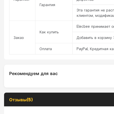
Гарантия
Эта гарантия не ра
клиентом, модификац
Elecbee принимает о
Как купить
Заказ
Добавить в корзину 
Оплата
PayPal, Кредитная ка
Рекомендуем для вас
Отзывы(5)