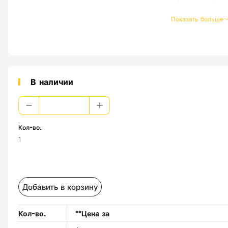
Показать больше
В наличии
Кол-во.
1
Добавить в корзину
Кол-во.
**Цена за