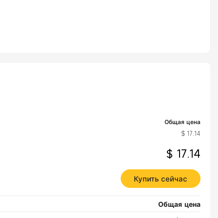
Общая цена
$ 17.14
$ 17.14
Купить сейчас
Общая цена