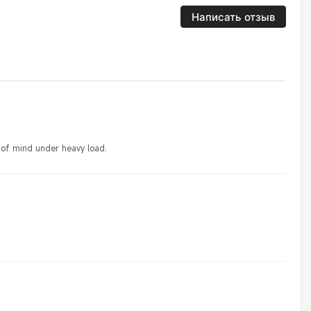
Написать отзыв
 of mind under heavy load.