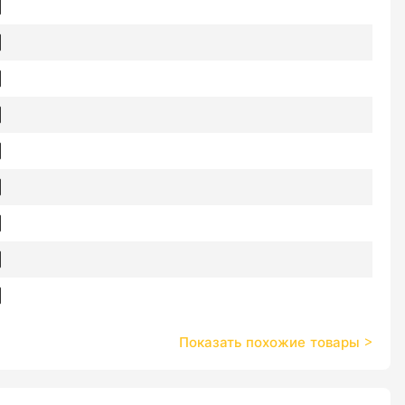
Показать похожие товары
>