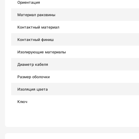
Ориентация
Материал раковины
Контактный материал
Контактный финиш
Изолирующие материалы
Диаметр кабеля
Размер оболочки
Изоляция цвета
Ключ