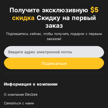
Получите эксклюзивную
$5
скидка
Скидку на первый
заказ
Подпишитесь сейчас, чтобы получить подарок с первым
заказом!
Подписаться
Информация о компании
О компании Elecbee
Связаться с нами