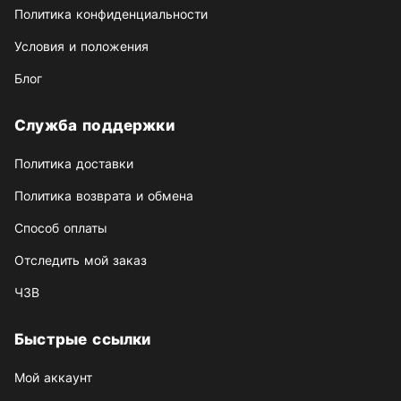
Политика конфиденциальности
Условия и положения
Блог
Служба поддержки
Политика доставки
Политика возврата и обмена
Способ оплаты
Отследить мой заказ
ЧЗВ
Быстрые ссылки
Мой аккаунт