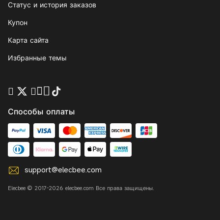
Статус и история заказов
Купон
Карта сайта
Избранные темы
Способы оплаты
support@elecbee.com
Elecbee © 2017-2026 elecbee.com Все права защищены.