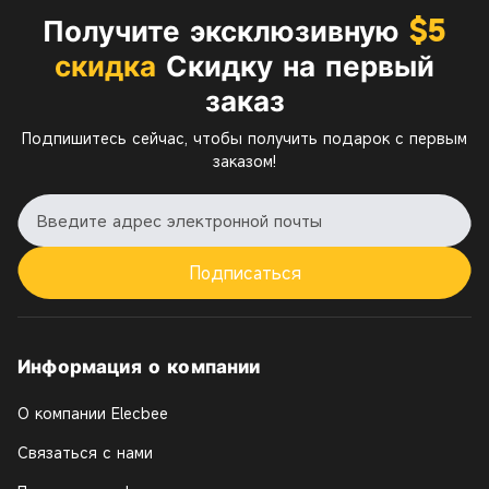
Получите эксклюзивную
$5
скидка
Скидку на первый
заказ
Подпишитесь сейчас, чтобы получить подарок с первым
заказом!
Подписаться
Информация о компании
О компании Elecbee
Связаться с нами