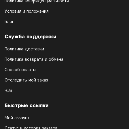
Политика конфиденциальности
Условия и положения
Блог
Служба поддержки
Политика доставки
Политика возврата и обмена
Способ оплаты
Отследить мой заказ
ЧЗВ
Быстрые ссылки
Мой аккаунт
Статус и история заказов