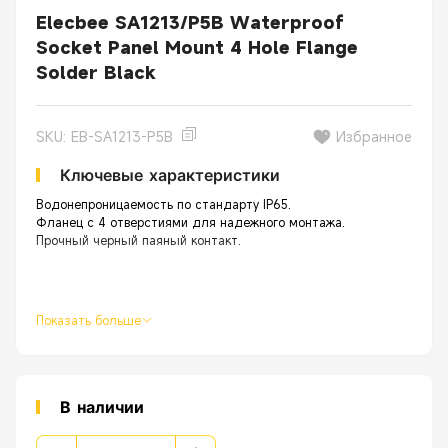
Elecbee SA1213/P5B Waterproof
Socket Panel Mount 4 Hole Flange
Solder Black
SKU: EB-SA1213-P5B
Избранное
Ключевые характеристики
Водонепроницаемость по стандарту IP65.
Фланец с 4 отверстиями для надежного монтажа.
Прочный черный паяный контакт.
Показать больше
В наличии