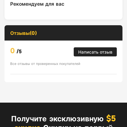
Рекомендуем для вас
Отзывы(0)
0
/
5
Написать отзыв
Все отзывы от проверенных покупателей
Получите эксклюзивную
$5