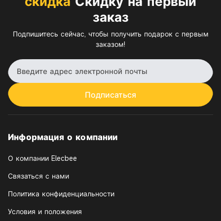
скидка
Скидку на первый
заказ
Подпишитесь сейчас, чтобы получить подарок с первым
заказом!
Подписаться
Информация о компании
О компании Elecbee
Связаться с нами
Политика конфиденциальности
Условия и положения