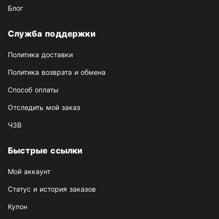
Блог
Служба поддержки
Политика доставки
Политика возврата и обмена
Способ оплаты
Отследить мой заказ
ЧЗВ
Быстрые ссылки
Мой аккаунт
Статус и история заказов
Купон