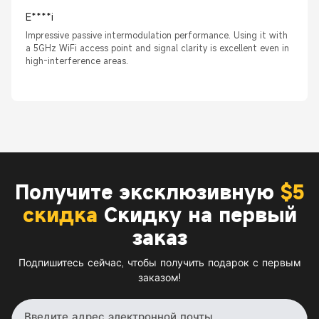
E****i
Impressive passive intermodulation performance. Using it with
a 5GHz WiFi access point and signal clarity is excellent even in
high-interference areas.
Получите эксклюзивную
$5
скидка
Скидку на первый
заказ
Подпишитесь сейчас, чтобы получить подарок с первым
заказом!