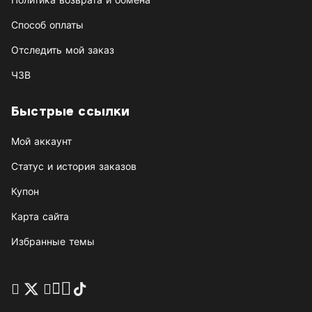
Способ оплаты
Отследить мой заказ
ЧЗВ
Быстрые ссылки
Мой аккаунт
Статус и история заказов
Купон
Карта сайта
Избранные темы