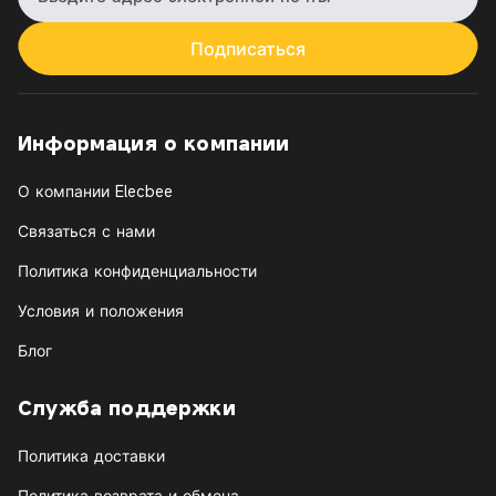
Подписаться
Информация о компании
О компании Elecbee
Связаться с нами
Политика конфиденциальности
Условия и положения
Блог
Служба поддержки
Политика доставки
Политика возврата и обмена