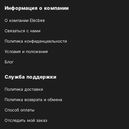
Информация о компании
О компании Elecbee
Связаться с нами
Политика конфиденциальности
Условия и положения
Блог
Служба поддержки
Политика доставки
Политика возврата и обмена
Способ оплаты
Отследить мой заказ