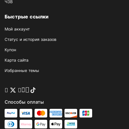
ЧЗВ
Быстрые ссылки
Мой аккаунт
Статус и история заказов
Купон
Карта сайта
Избранные темы
Способы оплаты