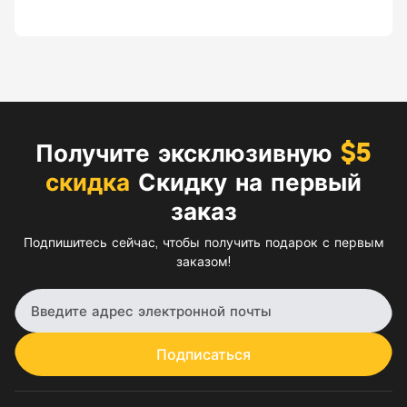
Получите эксклюзивную
$5
скидка
Скидку на первый
заказ
Подпишитесь сейчас, чтобы получить подарок с первым
заказом!
Подписаться