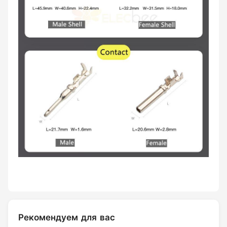
Рекомендуем для вас