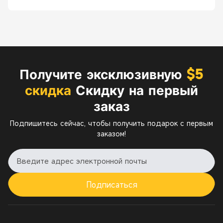
Получите эксклюзивную
$5
скидка
Скидку на первый
заказ
Подпишитесь сейчас, чтобы получить подарок с первым
заказом!
Подписаться