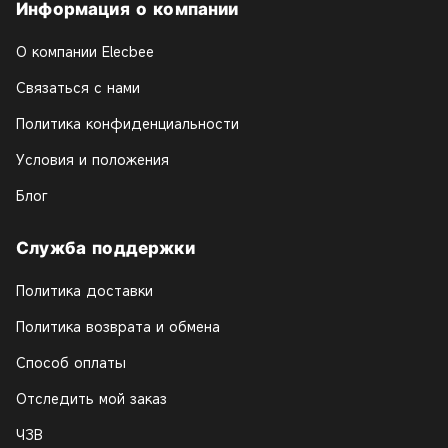
Информация о компании
О компании Elecbee
Связаться с нами
Политика конфиденциальности
Условия и положения
Блог
Служба поддержки
Политика доставки
Политика возврата и обмена
Способ оплаты
Отследить мой заказ
ЧЗВ