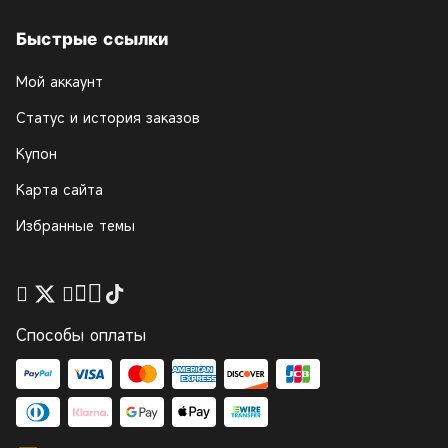
Быстрые ссылки
Мой аккаунт
Статус и история заказов
Купон
Карта сайта
Избранные темы
Способы оплаты